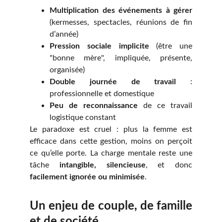
Multiplication des événements à gérer
(kermesses, spectacles, réunions de fin
d’année)
Pression sociale implicite
(être une
"bonne mère", impliquée, présente,
organisée)
Double journée de travail
:
professionnelle et domestique
Peu de reconnaissance
de ce travail
logistique constant
Le paradoxe est cruel : plus la femme est
efficace dans cette gestion, moins on perçoit
ce qu’elle porte. La charge mentale reste une
tâche
intangible, silencieuse
, et donc
facilement ignorée ou minimisée
.
Un enjeu de couple, de famille
et de société