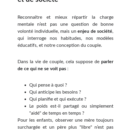
Reconnaître et mieux répartir la charge
mentale n’est pas une question de bonne
volonté individuelle, mais un
enjeu de société
,
qui interroge nos habitudes, nos modèles
éducatifs, et notre conception du couple.
Dans la vie de couple, cela suppose de
parler
de ce qui ne se voit pas
:
Qui pense à quoi ?
Qui anticipe les besoins ?
Qui planifie et qui exécute ?
Le poids est-il partagé ou simplement
"aidé" de temps en temps ?
Pour les enfants, observer une mère toujours
surchargée et un père plus "libre" n’est pas