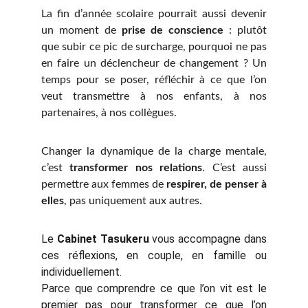
La fin d’année scolaire pourrait aussi devenir
un moment de
prise de conscience
: plutôt
que subir ce pic de surcharge, pourquoi ne pas
en faire un déclencheur de changement ? Un
temps pour se poser, réfléchir à ce que l’on
veut transmettre à nos enfants, à nos
partenaires, à nos collègues.
Changer la dynamique de la charge mentale,
c’est
transformer nos relations
. C’est aussi
permettre aux femmes de
respirer, de penser à
elles
, pas uniquement aux autres.
Le
Cabinet Tasukeru
vous accompagne dans
ces réflexions, en couple, en famille ou
individuellement.
Parce que comprendre ce que l’on vit est le
premier pas pour transformer ce que l’on