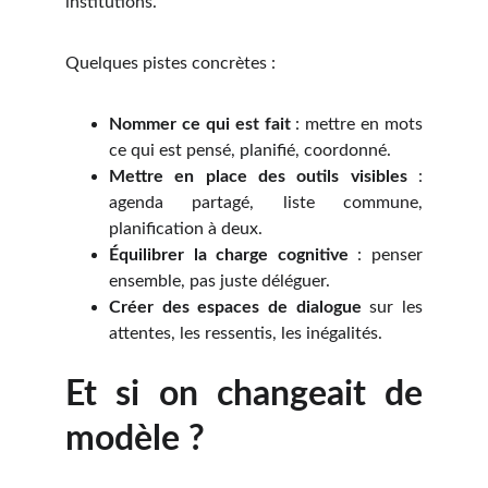
institutions.
Quelques pistes concrètes :
Nommer ce qui est fait
: mettre en mots
ce qui est pensé, planifié, coordonné.
Mettre en place des outils visibles
:
agenda partagé, liste commune,
planification à deux.
Équilibrer la charge cognitive
: penser
ensemble, pas juste déléguer.
Créer des espaces de dialogue
sur les
attentes, les ressentis, les inégalités.
Et si on changeait de
modèle ?