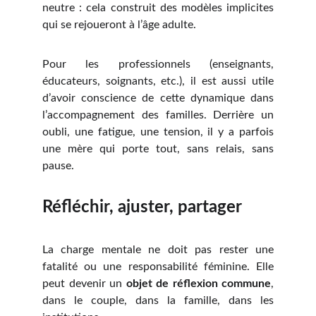
neutre : cela construit des modèles implicites
qui se rejoueront à l’âge adulte.
Pour les professionnels (enseignants,
éducateurs, soignants, etc.), il est aussi utile
d’avoir conscience de cette dynamique dans
l’accompagnement des familles. Derrière un
oubli, une fatigue, une tension, il y a parfois
une mère qui porte tout, sans relais, sans
pause.
Réfléchir, ajuster, partager
La charge mentale ne doit pas rester une
fatalité ou une responsabilité féminine. Elle
peut devenir un
objet de réflexion commune
,
dans le couple, dans la famille, dans les