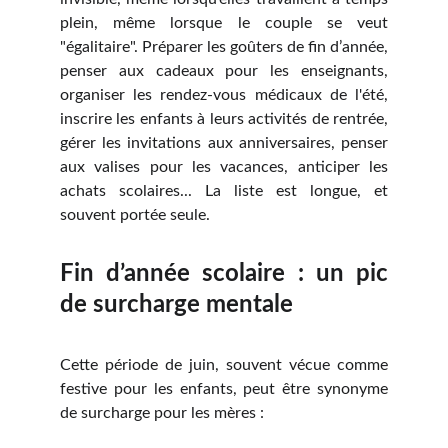
plein, même lorsque le couple se veut
"égalitaire". Préparer les goûters de fin d’année,
penser aux cadeaux pour les enseignants,
organiser les rendez-vous médicaux de l'été,
inscrire les enfants à leurs activités de rentrée,
gérer les invitations aux anniversaires, penser
aux valises pour les vacances, anticiper les
achats scolaires... La liste est longue, et
souvent portée seule.
Fin d’année scolaire : un pic
de surcharge mentale
Cette période de juin, souvent vécue comme
festive pour les enfants, peut être synonyme
de surcharge pour les mères :