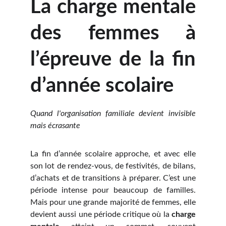
La charge mentale
des femmes à
l’épreuve de la fin
d’année scolaire
Quand l'organisation familiale devient invisible
mais écrasante
La fin d’année scolaire approche, et avec elle
son lot de rendez-vous, de festivités, de bilans,
d’achats et de transitions à préparer. C’est une
période intense pour beaucoup de familles.
Mais pour une grande majorité de femmes, elle
devient aussi une période critique où la
charge