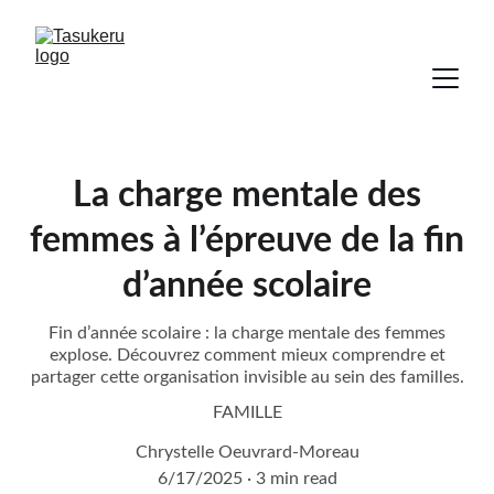
La charge mentale des
femmes à l’épreuve de la fin
d’année scolaire
Fin d’année scolaire : la charge mentale des femmes
explose. Découvrez comment mieux comprendre et
partager cette organisation invisible au sein des familles.
FAMILLE
Chrystelle Oeuvrard-Moreau
6/17/2025
3 min read