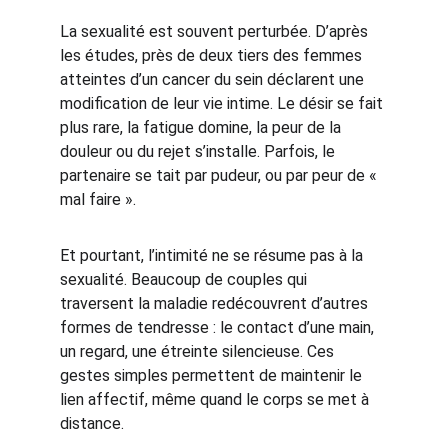
La sexualité est souvent perturbée. D’après 
les études, près de deux tiers des femmes 
atteintes d’un cancer du sein déclarent une 
modification de leur vie intime. Le désir se fait 
plus rare, la fatigue domine, la peur de la 
douleur ou du rejet s’installe. Parfois, le 
partenaire se tait par pudeur, ou par peur de « 
mal faire ».
Et pourtant, l’intimité ne se résume pas à la 
sexualité. Beaucoup de couples qui 
traversent la maladie redécouvrent d’autres 
formes de tendresse : le contact d’une main, 
un regard, une étreinte silencieuse. Ces 
gestes simples permettent de maintenir le 
lien affectif, même quand le corps se met à 
distance.