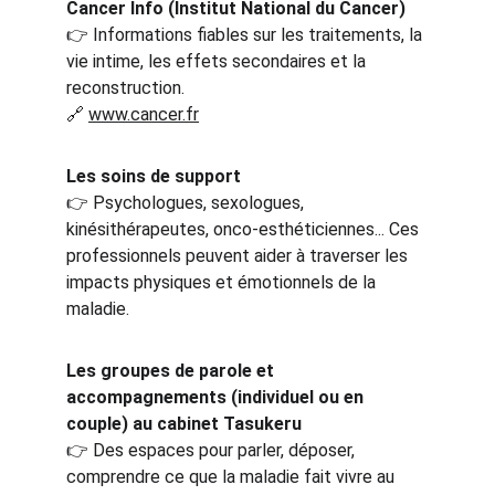
Cancer Info (Institut National du Cancer)
👉
 Informations fiables sur les traitements, la 
vie intime, les effets secondaires et la 
reconstruction.
🔗
www.cancer.fr
Les soins de support
👉
 Psychologues, sexologues, 
kinésithérapeutes, onco-esthéticiennes... Ces 
professionnels peuvent aider à traverser les 
impacts physiques et émotionnels de la 
maladie.
Les groupes de parole et 
accompagnements (individuel ou en 
couple) au cabinet Tasukeru
👉
 Des espaces pour parler, déposer, 
comprendre ce que la maladie fait vivre au 