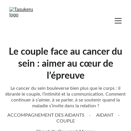
Le couple face au cancer du
sein : aimer au cœur de
l’épreuve
Le cancer du sein bouleverse bien plus que le corps : il
ébranle le couple, l’intimité et la communication. Comment
continuer à s’aimer, à se parler, à se soutenir quand la
maladie s’invite dans la relation ?
ACCOMPAGNEMENT DES AIDANTS
AIDANT
COUPLE