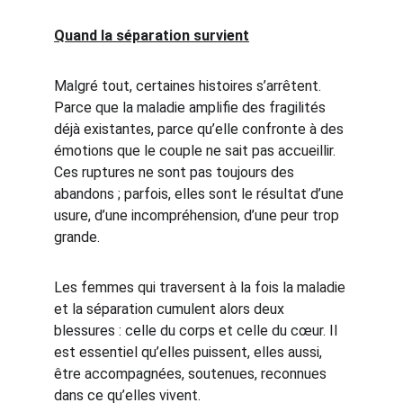
Quand la séparation survient
Malgré tout, certaines histoires s’arrêtent. 
Parce que la maladie amplifie des fragilités 
déjà existantes, parce qu’elle confronte à des 
émotions que le couple ne sait pas accueillir.
Ces ruptures ne sont pas toujours des 
abandons ; parfois, elles sont le résultat d’une 
usure, d’une incompréhension, d’une peur trop 
grande.
Les femmes qui traversent à la fois la maladie 
et la séparation cumulent alors deux 
blessures : celle du corps et celle du cœur. Il 
est essentiel qu’elles puissent, elles aussi, 
être accompagnées, soutenues, reconnues 
dans ce qu’elles vivent.