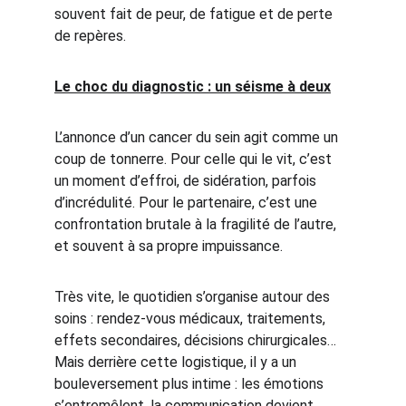
souvent fait de peur, de fatigue et de perte 
de repères.
Le choc du diagnostic : un séisme à deux
L’annonce d’un cancer du sein agit comme un 
coup de tonnerre. Pour celle qui le vit, c’est 
un moment d’effroi, de sidération, parfois 
d’incrédulité. Pour le partenaire, c’est une 
confrontation brutale à la fragilité de l’autre, 
et souvent à sa propre impuissance.
Très vite, le quotidien s’organise autour des 
soins : rendez-vous médicaux, traitements, 
effets secondaires, décisions chirurgicales… 
Mais derrière cette logistique, il y a un 
bouleversement plus intime : les émotions 
s’entremêlent, la communication devient 