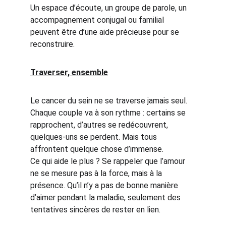
Un espace d’écoute, un groupe de parole, un 
accompagnement conjugal ou familial 
peuvent être d’une aide précieuse pour se 
reconstruire.
Traverser, ensemble
Le cancer du sein ne se traverse jamais seul.
Chaque couple va à son rythme : certains se 
rapprochent, d’autres se redécouvrent, 
quelques-uns se perdent. Mais tous 
affrontent quelque chose d’immense.
Ce qui aide le plus ? Se rappeler que l’amour 
ne se mesure pas à la force, mais à la 
présence. Qu’il n’y a pas de bonne manière 
d’aimer pendant la maladie, seulement des 
tentatives sincères de rester en lien.