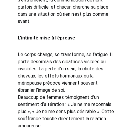
parfois difficile, et chacun cherche sa place 
dans une situation où rien n’est plus comme 
avant.
L’intimité mise à l’épreuve
Le corps change, se transforme, se fatigue. Il 
porte désormais des cicatrices visibles ou 
invisibles. La perte d’un sein, la chute des 
cheveux, les effets hormonaux ou la 
ménopause précoce viennent souvent 
ébranler l’image de soi.
Beaucoup de femmes témoignent d’un 
sentiment d’altération : « Je ne me reconnais 
plus », « Je ne me sens plus désirable ». Cette 
souffrance touche directement la relation 
amoureuse.