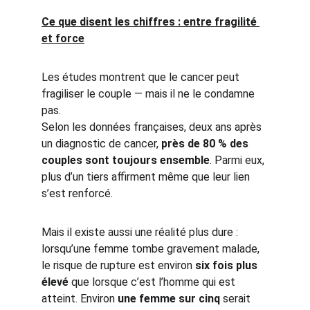
Ce que disent les chiffres : entre fragilité 
et force
Les études montrent que le cancer peut 
fragiliser le couple — mais il ne le condamne 
pas.
Selon les données françaises, deux ans après 
un diagnostic de cancer, 
près de 80 % des 
couples sont toujours ensemble
. Parmi eux, 
plus d’un tiers affirment même que leur lien 
s’est renforcé.
Mais il existe aussi une réalité plus dure : 
lorsqu’une femme tombe gravement malade, 
le risque de rupture est environ 
six fois plus 
élevé
 que lorsque c’est l’homme qui est 
atteint. Environ 
une femme sur cinq
 serait 