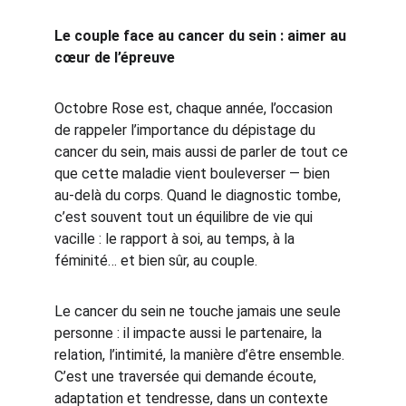
Le couple face au cancer du sein : aimer au 
cœur de l’épreuve
Octobre Rose est, chaque année, l’occasion 
de rappeler l’importance du dépistage du 
cancer du sein, mais aussi de parler de tout ce 
que cette maladie vient bouleverser — bien 
au-delà du corps. Quand le diagnostic tombe, 
c’est souvent tout un équilibre de vie qui 
vacille : le rapport à soi, au temps, à la 
féminité… et bien sûr, au couple.
Le cancer du sein ne touche jamais une seule 
personne : il impacte aussi le partenaire, la 
relation, l’intimité, la manière d’être ensemble. 
C’est une traversée qui demande écoute, 
adaptation et tendresse, dans un contexte 