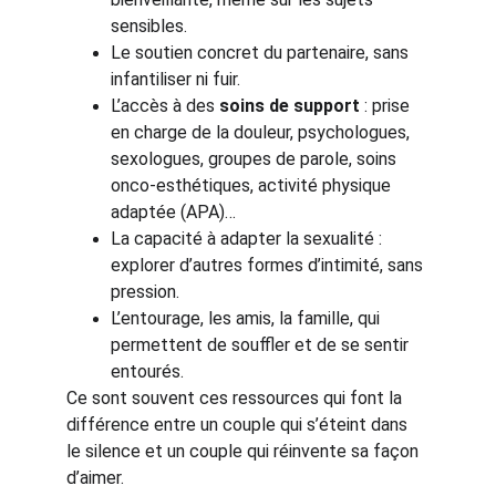
sensibles.
Le soutien concret du partenaire, sans 
infantiliser ni fuir.
L’accès à des 
soins de support
 : prise 
en charge de la douleur, psychologues, 
sexologues, groupes de parole, soins 
onco-esthétiques, activité physique 
adaptée (APA)…
La capacité à adapter la sexualité : 
explorer d’autres formes d’intimité, sans 
pression.
L’entourage, les amis, la famille, qui 
permettent de souffler et de se sentir 
entourés.
Ce sont souvent ces ressources qui font la 
différence entre un couple qui s’éteint dans 
le silence et un couple qui réinvente sa façon 
d’aimer.