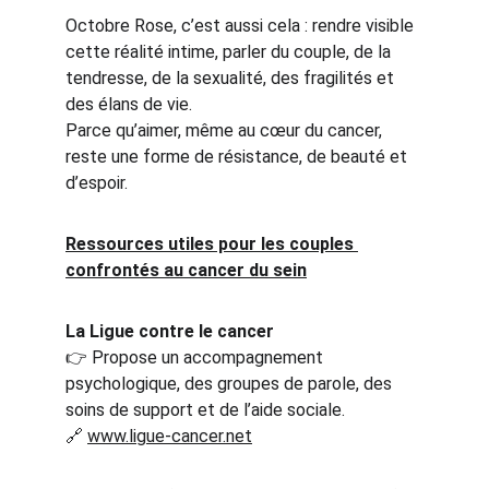
Octobre Rose, c’est aussi cela : rendre visible 
cette réalité intime, parler du couple, de la 
tendresse, de la sexualité, des fragilités et 
des élans de vie.
Parce qu’aimer, même au cœur du cancer, 
reste une forme de résistance, de beauté et 
d’espoir.
Ressources utiles pour les couples 
confrontés au cancer du sein
La Ligue contre le cancer
👉
 Propose un accompagnement 
psychologique, des groupes de parole, des 
soins de support et de l’aide sociale.
🔗
www.ligue-cancer.net