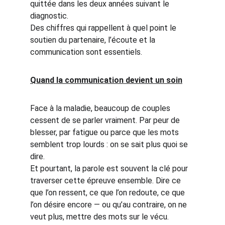
quittée dans les deux années suivant le 
diagnostic.
Des chiffres qui rappellent à quel point le 
soutien du partenaire, l’écoute et la 
communication sont essentiels.
Quand la communication devient un soin
Face à la maladie, beaucoup de couples 
cessent de se parler vraiment. Par peur de 
blesser, par fatigue ou parce que les mots 
semblent trop lourds : on se sait plus quoi se 
dire.
Et pourtant, la parole est souvent la clé pour 
traverser cette épreuve ensemble. Dire ce 
que l’on ressent, ce que l’on redoute, ce que 
l’on désire encore — ou qu’au contraire, on ne 
veut plus, mettre des mots sur le vécu.