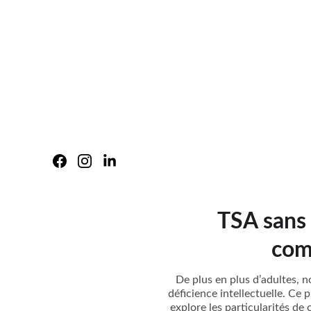
TSA sans 
com
De plus en plus d’adultes, 
déficience intellectuelle. Ce 
explore les particularités de