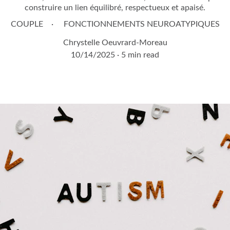
construire un lien équilibré, respectueux et apaisé.
COUPLE
FONCTIONNEMENTS NEUROATYPIQUES
Chrystelle Oeuvrard-Moreau
10/14/2025
5 min read